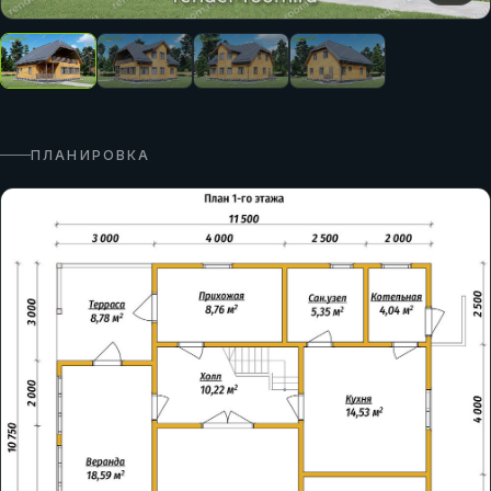
ПЛАНИРОВКА