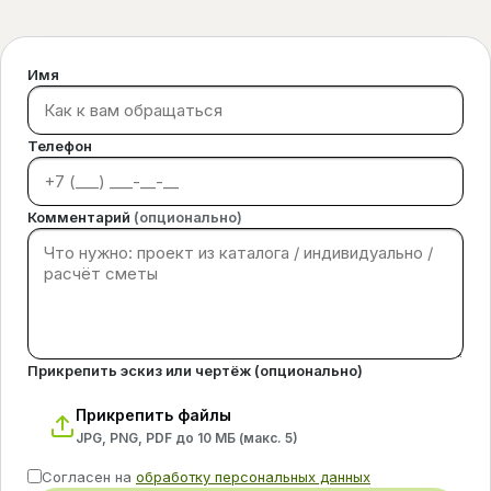
Имя
Телефон
Комментарий
(опционально)
Прикрепить эскиз или чертёж (опционально)
Прикрепить файлы
JPG, PNG, PDF до 10 МБ (макс.
5
)
Согласен на
обработку персональных данных