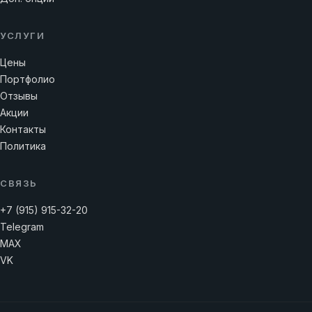
УСЛУГИ
Цены
Портфолио
Отзывы
Акции
Контакты
Политика
СВЯЗЬ
+7 (915) 915-32-20
Telegram
MAX
VK