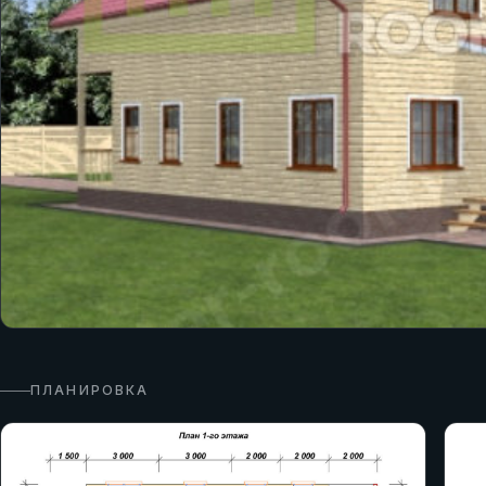
ПЛАНИРОВКА