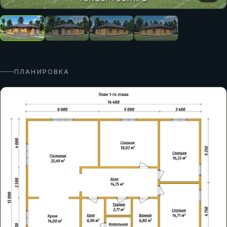
ПЛАНИРОВКА