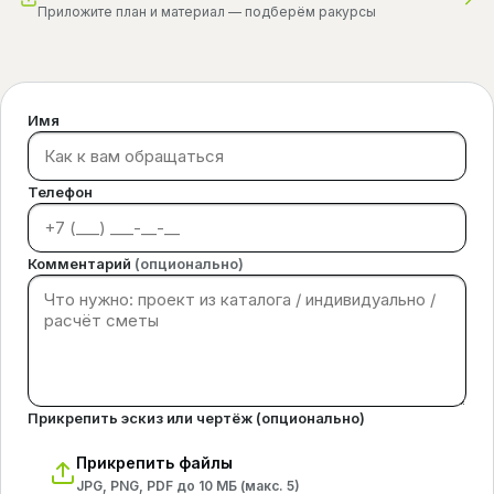
Приложите план и материал — подберём ракурсы
Имя
Телефон
Комментарий
(опционально)
Прикрепить эскиз или чертёж (опционально)
Прикрепить файлы
JPG, PNG, PDF до 10 МБ (макс.
5
)