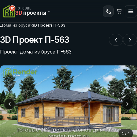
ГОТОВЫЕ
3D
проекты
Дома из бруса
›
3D Проект П-563
3D Проект П-563
Проект дома из бруса П-563
1
/
4