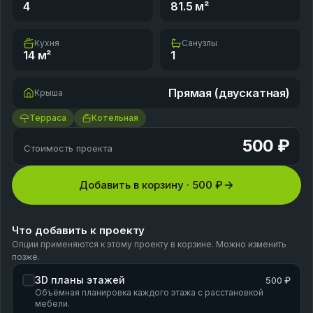
4
81.5
м²
Кухня
Санузлы
14
м²
1
Прямая (двускатная)
Крыша
Терраса
Котельная
500 ₽
Стоимость проекта
Добавить в корзину ·
500 ₽
Что добавить к проекту
Опции применяются к этому проекту в корзине. Можно изменить
позже.
3D планы этажей
500 ₽
Объёмная планировка каждого этажа с расстановкой
мебели.