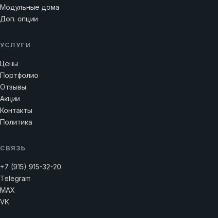
Модульные дома
Доп. опции
УСЛУГИ
Цены
Портфолио
Отзывы
Акции
Контакты
Политика
СВЯЗЬ
+7 (915) 915-32-20
Telegram
MAX
VK