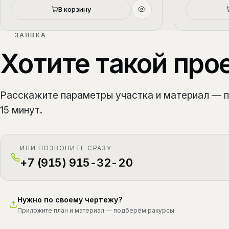
В корзину
ЗАЯВКА
Хотите такой про
Расскажите параметры участка и материал — 
15 минут.
ИЛИ ПОЗВОНИТЕ СРАЗУ
+7 (915) 915-32-20
Нужно по своему чертежу?
Приложите план и материал — подберём ракурсы