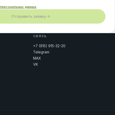
 персональных данных
Отправить заявку
СВЯЗЬ
+7 (915) 915-32-20
Telegram
MAX
VK