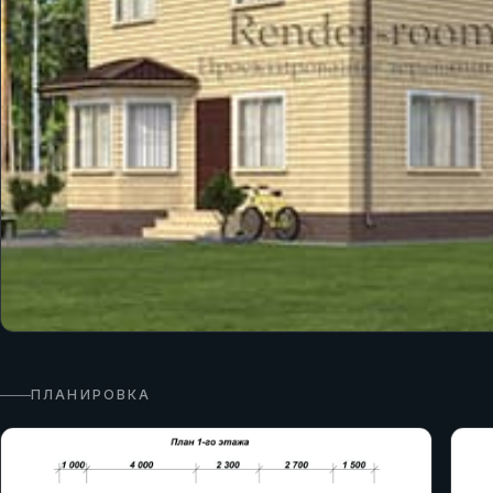
ПЛАНИРОВКА