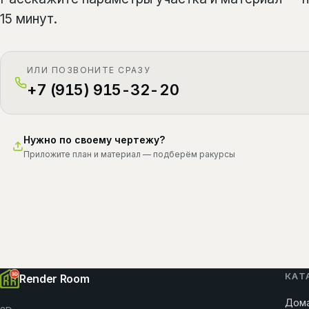
15 минут.
ИЛИ ПОЗВОНИТЕ СРАЗУ
+7 (915) 915-32-20
Нужно по своему чертежу?
Приложите план и материал — подберём ракурсы
КАТ
Render Room
Дома