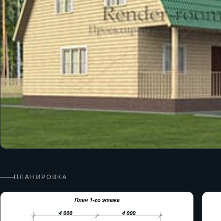
ПЛАНИРОВКА