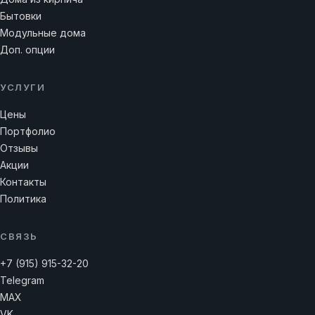
Бытовки
Модульные дома
Доп. опции
УСЛУГИ
Цены
Портфолио
Отзывы
Акции
Контакты
Политика
СВЯЗЬ
+7 (915) 915-32-20
Telegram
MAX
VK