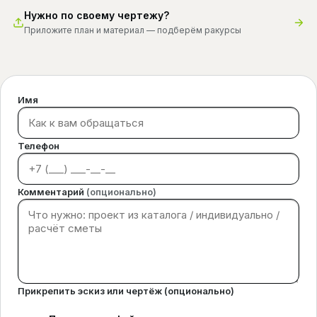
Нужно по своему чертежу?
Приложите план и материал — подберём ракурсы
Имя
Телефон
Комментарий
(опционально)
Прикрепить эскиз или чертёж (опционально)