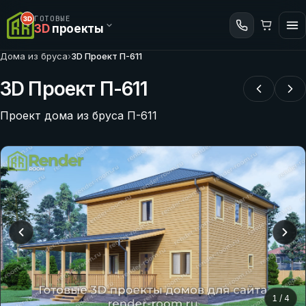
ГОТОВЫЕ
3D
проекты
Дома из бруса
›
3D Проект П-611
3D Проект П-611
Проект дома из бруса П-611
1
/
4