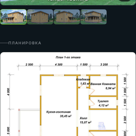
ПЛАНИРОВКА