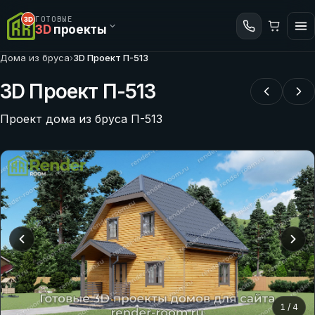
ГОТОВЫЕ
3D
проекты
Дома из бруса
›
3D Проект П-513
3D Проект П-513
Проект дома из бруса П-513
1
/
4