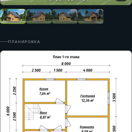
ПЛАНИРОВКА