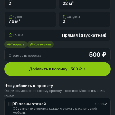
2
22
м²
Кухня
Санузлы
7.6
м²
2
Прямая (двускатная)
Крыша
Терраса
Котельная
500 ₽
Стоимость проекта
Добавить в корзину ·
500 ₽
Что добавить к проекту
Опции применяются к этому проекту в корзине. Можно изменить
позже.
3D планы этажей
1 000 ₽
Объёмная планировка каждого этажа с расстановкой
мебели.