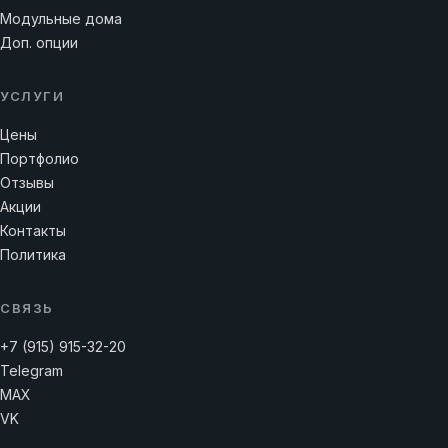
Модульные дома
Доп. опции
УСЛУГИ
Цены
Портфолио
Отзывы
Акции
Контакты
Политика
СВЯЗЬ
+7 (915) 915-32-20
Telegram
MAX
VK