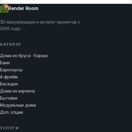
Render Room
3D-визуализация и каталог проектов с
2014 года.
КАТАЛОГ
Дома из бруса · Каркас
Бани
Барнхаусы
А-фрейм
Беседки
Дома из кирпича
Бытовки
Модульные дома
Доп. опции
УСЛУГИ