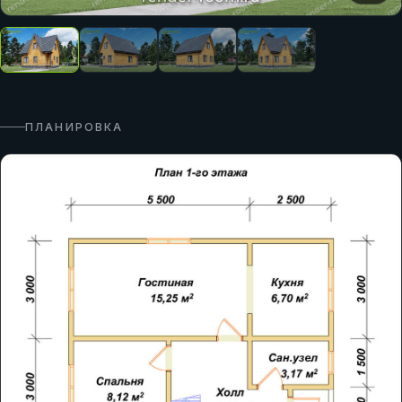
ПЛАНИРОВКА