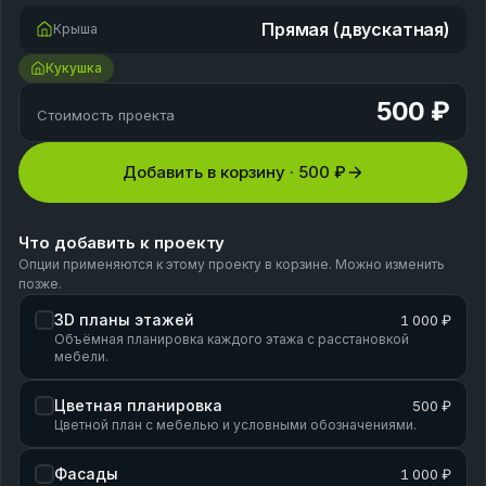
Прямая (двускатная)
Крыша
Кукушка
500 ₽
Стоимость проекта
Добавить в корзину ·
500 ₽
Что добавить к проекту
Опции применяются к этому проекту в корзине. Можно изменить
позже.
3D планы этажей
1 000 ₽
Объёмная планировка каждого этажа с расстановкой
мебели.
Цветная планировка
500 ₽
Цветной план с мебелью и условными обозначениями.
Фасады
1 000 ₽