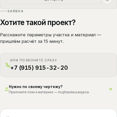
ЗАЯВКА
Хотите такой проект?
Расскажите параметры участка и материал —
пришлём расчёт за 15 минут.
ИЛИ ПОЗВОНИТЕ СРАЗУ
+7 (915) 915-32-20
Нужно по своему чертежу?
Приложите план и материал — подберём ракурсы