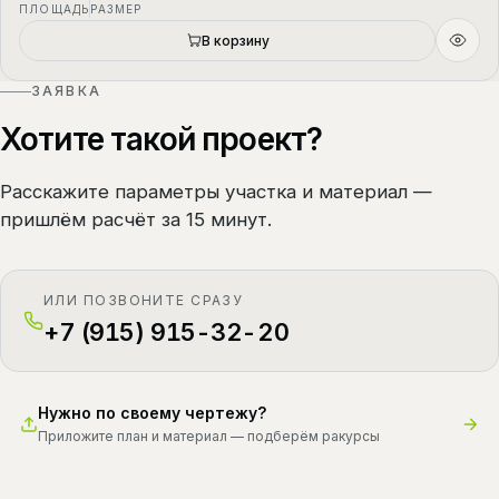
ПЛОЩАДЬ
РАЗМЕР
В корзину
ЗАЯВКА
Хотите такой проект?
Расскажите параметры участка и материал —
пришлём расчёт за 15 минут.
ИЛИ ПОЗВОНИТЕ СРАЗУ
+7 (915) 915-32-20
Нужно по своему чертежу?
Приложите план и материал — подберём ракурсы