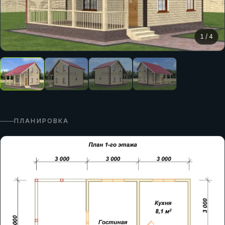
1
/
4
ПЛАНИРОВКА