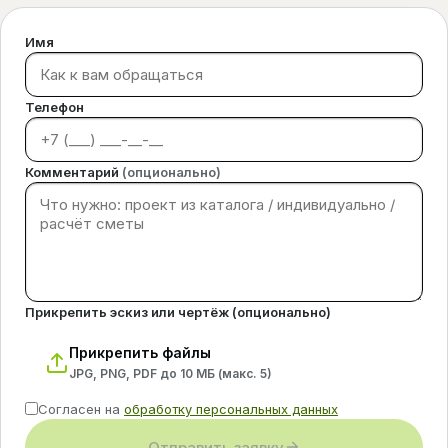
Имя
Телефон
Комментарий
(опционально)
Прикрепить эскиз или чертёж (опционально)
Прикрепить файлы
JPG, PNG, PDF до 10 МБ (макс.
5
)
Согласен на
обработку персональных данных
Отправить заявку