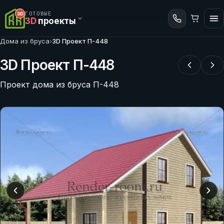
ГОТОВЫЕ
3D
проекты
Дома из бруса
›
3D Проект П-448
3D Проект П-448
Проект дома из бруса П-448