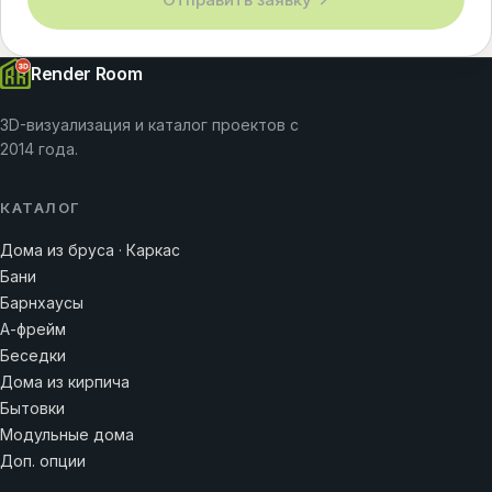
Render Room
3D-визуализация и каталог проектов с
2014 года.
КАТАЛОГ
Дома из бруса · Каркас
Бани
Барнхаусы
А-фрейм
Беседки
Дома из кирпича
Бытовки
Модульные дома
Доп. опции