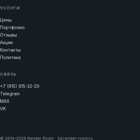
УСЛУГИ
Цены
Портфолио
Отзывы
Акции
Контакты
Политика
СВЯЗЬ
+7 (915) 915-32-20
Telegram
MAX
VK
© 2014–2026 Render Room · 3d.render-room.ru