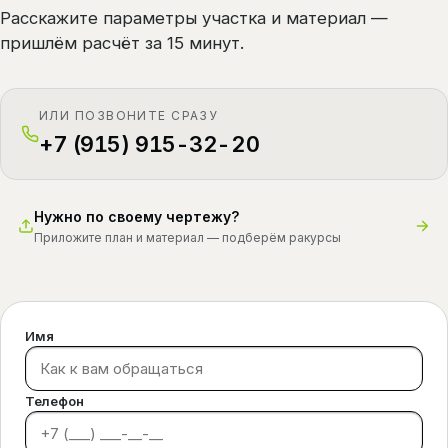
Расскажите параметры участка и материал —
пришлём расчёт за 15 минут.
ИЛИ ПОЗВОНИТЕ СРАЗУ
+7 (915) 915-32-20
Нужно по своему чертежу?
Приложите план и материал — подберём ракурсы
Имя
Телефон