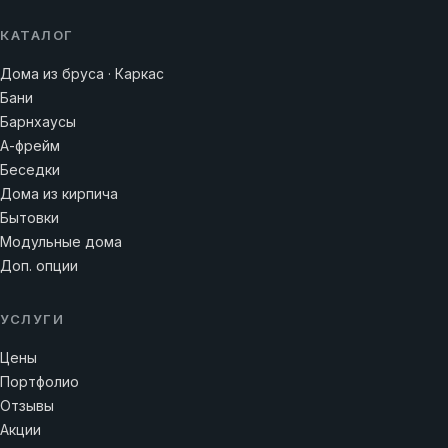
КАТАЛОГ
Дома из бруса · Каркас
Бани
Барнхаусы
А-фрейм
Беседки
Дома из кирпича
Бытовки
Модульные дома
Доп. опции
УСЛУГИ
Цены
Портфолио
Отзывы
Акции