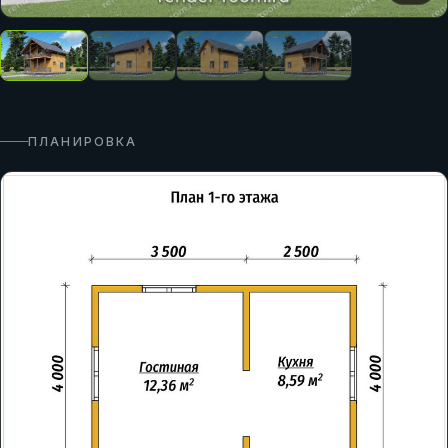
ПЛАНИРОВКА