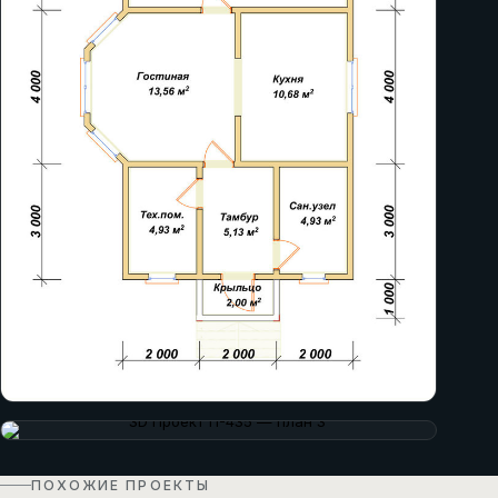
ПОХОЖИЕ ПРОЕКТЫ