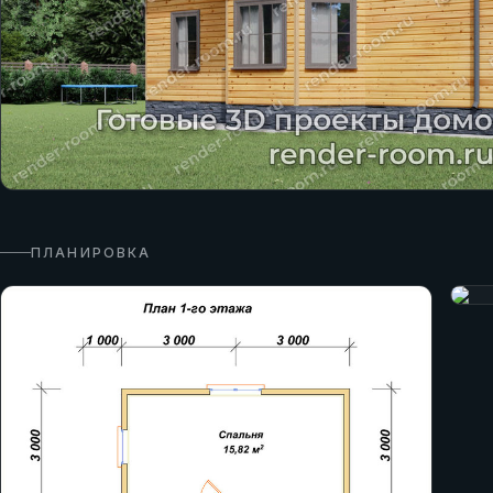
ПЛАНИРОВКА