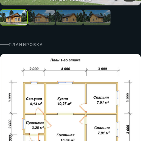
ПЛАНИРОВКА