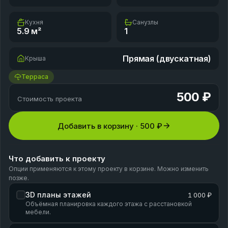
Кухня
Санузлы
5.9
м²
1
Прямая (двускатная)
Крыша
Терраса
500 ₽
Стоимость проекта
Добавить в корзину ·
500 ₽
Что добавить к проекту
Опции применяются к этому проекту в корзине. Можно изменить
позже.
3D планы этажей
1 000 ₽
Объёмная планировка каждого этажа с расстановкой
мебели.