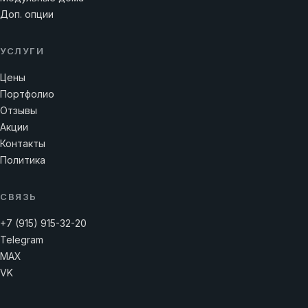
Доп. опции
УСЛУГИ
Цены
Портфолио
Отзывы
Акции
Контакты
Политика
СВЯЗЬ
+7 (915) 915-32-20
Telegram
MAX
VK