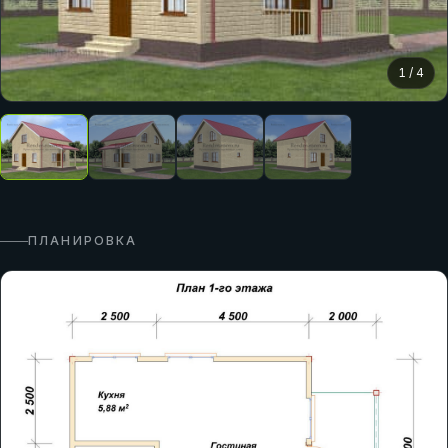
1
/
4
ПЛАНИРОВКА