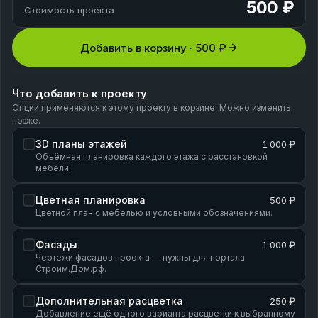
500 ₽
Стоимость проекта
Добавить в корзину ·
500 ₽
Что добавить к проекту
Опции применяются к этому проекту в корзине. Можно изменить
позже.
3D планы этажей
1 000 ₽
Объёмная планировка каждого этажа с расстановкой
мебели.
Цветная планировка
500 ₽
Цветной план с мебелью и условными обозначениями.
Фасады
1 000 ₽
Чертежи фасадов проекта — нужны для портала
Строим.Дом.рф.
Дополнительная расцветка
250 ₽
Добавление ещё одного варианта расцветки к выбранному