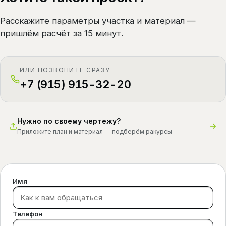
Расскажите параметры участка и материал —
пришлём расчёт за 15 минут.
ИЛИ ПОЗВОНИТЕ СРАЗУ
+7 (915) 915-32-20
Нужно по своему чертежу?
Приложите план и материал — подберём ракурсы
Имя
Телефон