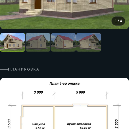
1
/
4
ПЛАНИРОВКА