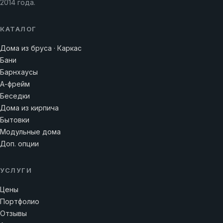
2014 года.
КАТАЛОГ
Дома из бруса · Каркас
Бани
Барнхаусы
А-фрейм
Беседки
Дома из кирпича
Бытовки
Модульные дома
Доп. опции
УСЛУГИ
Цены
Портфолио
Отзывы