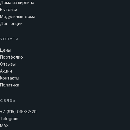
Дома из кирпича
Бытовки
Модульные дома
Доп. опции
УСЛУГИ
Цены
Портфолио
Отзывы
Акции
Контакты
Политика
СВЯЗЬ
+7 (915) 915-32-20
Telegram
MAX