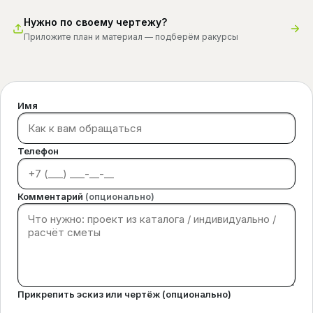
Нужно по своему чертежу?
Приложите план и материал — подберём ракурсы
Имя
Телефон
Комментарий
(опционально)
Прикрепить эскиз или чертёж (опционально)