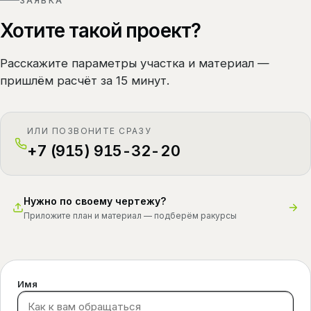
ЗАЯВКА
Хотите такой проект?
Расскажите параметры участка и материал —
пришлём расчёт за 15 минут.
ИЛИ ПОЗВОНИТЕ СРАЗУ
+7 (915) 915-32-20
Нужно по своему чертежу?
Приложите план и материал — подберём ракурсы
Имя