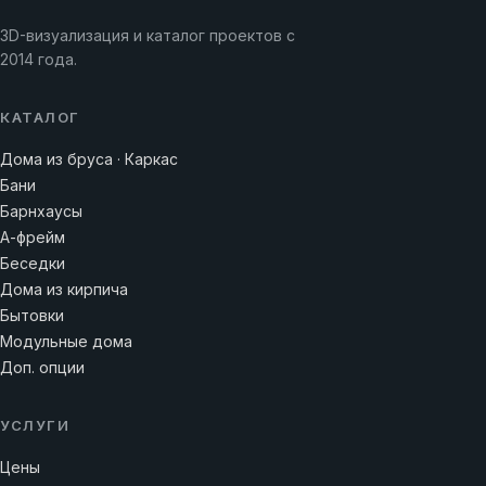
3D-визуализация и каталог проектов с
2014 года.
КАТАЛОГ
Дома из бруса · Каркас
Бани
Барнхаусы
А-фрейм
Беседки
Дома из кирпича
Бытовки
Модульные дома
Доп. опции
УСЛУГИ
Цены