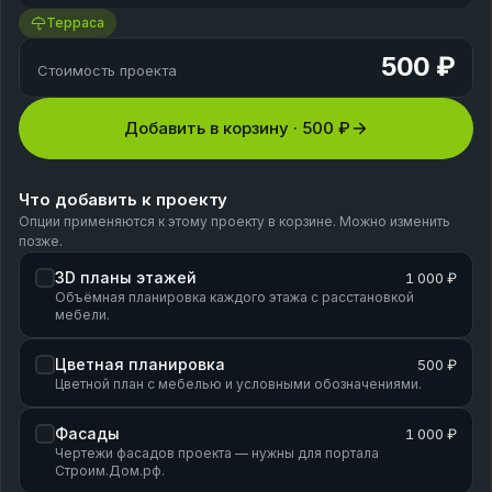
Терраса
500 ₽
Стоимость проекта
Добавить в корзину ·
500 ₽
Что добавить к проекту
Опции применяются к этому проекту в корзине. Можно изменить
позже.
3D планы этажей
1 000 ₽
Объёмная планировка каждого этажа с расстановкой
мебели.
Цветная планировка
500 ₽
Цветной план с мебелью и условными обозначениями.
Фасады
1 000 ₽
Чертежи фасадов проекта — нужны для портала
Строим.Дом.рф.