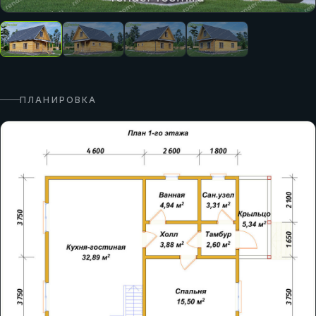
ПЛАНИРОВКА