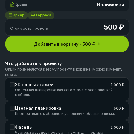
Вальмовая
Крыша
Эркер
Терраса
500 ₽
Стоимость проекта
Добавить в корзину ·
500 ₽
Что добавить к проекту
Опции применяются к этому проекту в корзине. Можно изменить
позже.
3D планы этажей
1 000 ₽
Объёмная планировка каждого этажа с расстановкой
мебели.
Цветная планировка
500 ₽
Цветной план с мебелью и условными обозначениями.
Фасады
1 000 ₽
Чертежи фасадов проекта — нужны для портала