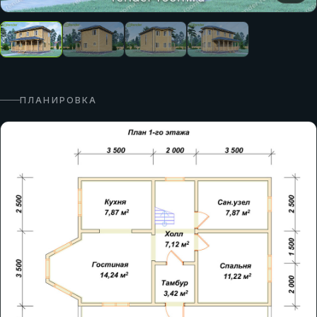
ПЛАНИРОВКА