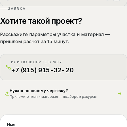
ЗАЯВКА
Хотите такой проект?
Расскажите параметры участка и материал —
пришлём расчёт за 15 минут.
ИЛИ ПОЗВОНИТЕ СРАЗУ
+7 (915) 915-32-20
Нужно по своему чертежу?
Приложите план и материал — подберём ракурсы
Имя