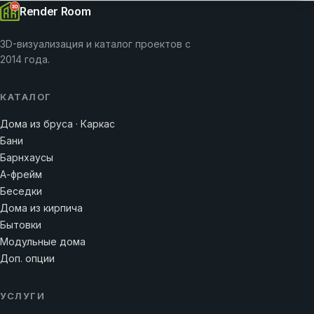
Render Room
3D-визуализация и каталог проектов с
2014 года.
КАТАЛОГ
Дома из бруса · Каркас
Бани
Барнхаусы
А-фрейм
Беседки
Дома из кирпича
Бытовки
Модульные дома
Доп. опции
УСЛУГИ