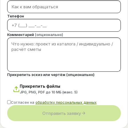
Телефон
Комментарий
(опционально)
Прикрепить эскиз или чертёж (опционально)
Прикрепить файлы
JPG, PNG, PDF до 10 МБ (макс.
5
)
Согласен на
обработку персональных данных
Отправить заявку