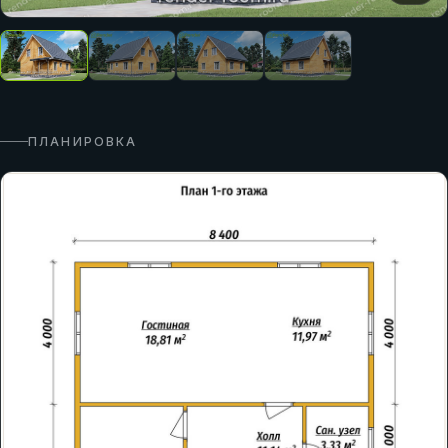
ПЛАНИРОВКА