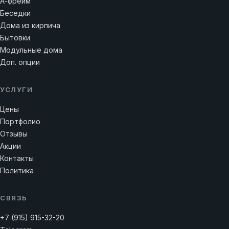
А-фрейм
Беседки
Дома из кирпича
Бытовки
Модульные дома
Доп. опции
УСЛУГИ
Цены
Портфолио
Отзывы
Акции
Контакты
Политика
СВЯЗЬ
+7 (915) 915-32-20