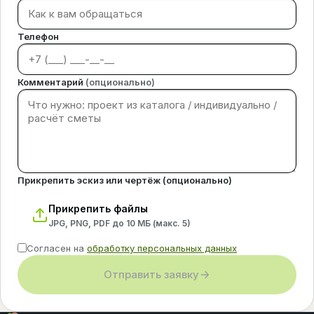
Телефон
Комментарий
(опционально)
Прикрепить эскиз или чертёж (опционально)
Прикрепить файлы
JPG, PNG, PDF до 10 МБ (макс.
5
)
Согласен на
обработку персональных данных
Отправить заявку