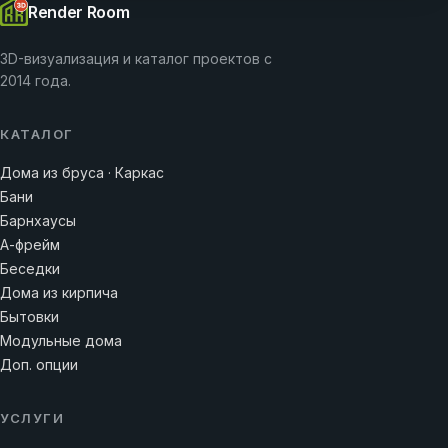
Render Room
3D-визуализация и каталог проектов с
2014 года.
КАТАЛОГ
Дома из бруса · Каркас
Бани
Барнхаусы
А-фрейм
Беседки
Дома из кирпича
Бытовки
Модульные дома
Доп. опции
УСЛУГИ