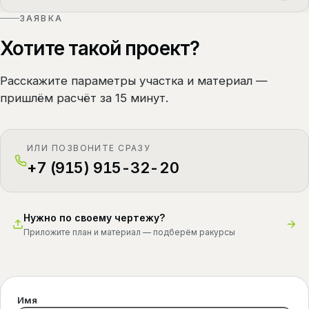
ЗАЯВКА
Хотите такой проект?
Расскажите параметры участка и материал —
пришлём расчёт за 15 минут.
ИЛИ ПОЗВОНИТЕ СРАЗУ
+7 (915) 915-32-20
Нужно по своему чертежу?
Приложите план и материал — подберём ракурсы
Имя