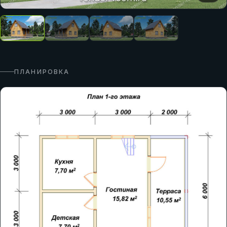
ПЛАНИРОВКА