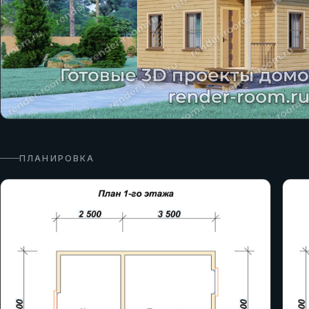
ПЛАНИРОВКА