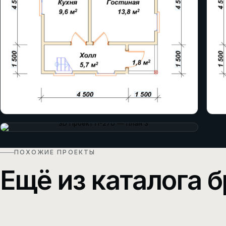
ПОХОЖИЕ ПРОЕКТЫ
Ещё из каталога б