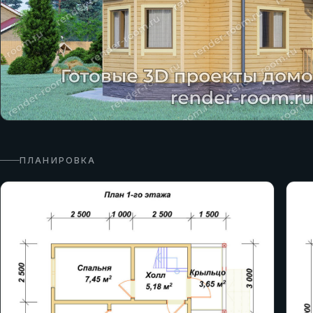
ПЛАНИРОВКА