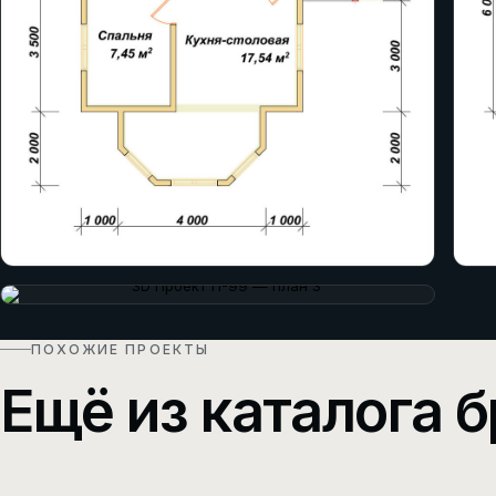
ПОХОЖИЕ ПРОЕКТЫ
Ещё из каталога б