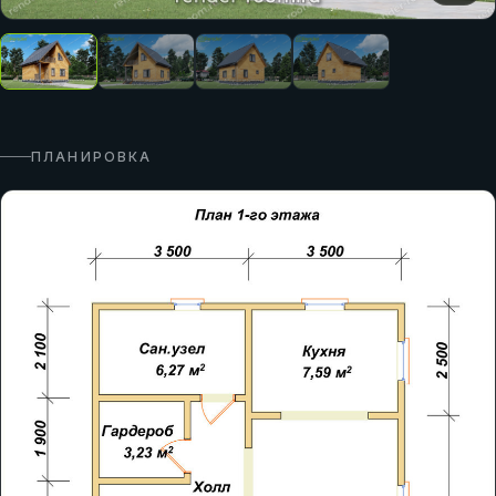
ПЛАНИРОВКА