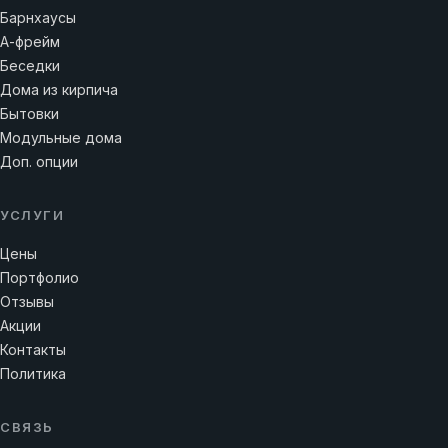
Барнхаусы
А-фрейм
Беседки
Дома из кирпича
Бытовки
Модульные дома
Доп. опции
УСЛУГИ
Цены
Портфолио
Отзывы
Акции
Контакты
Политика
СВЯЗЬ