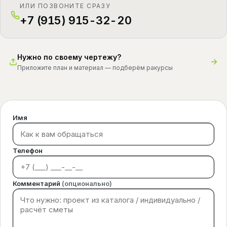
ИЛИ ПОЗВОНИТЕ СРАЗУ
+7 (915) 915-32-20
Нужно по своему чертежу?
Приложите план и материал — подберём ракурсы
Имя
Телефон
Комментарий
(опционально)