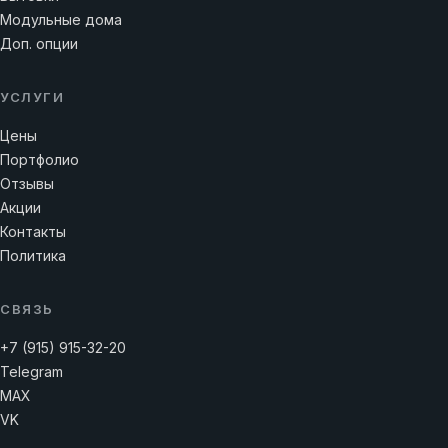
Модульные дома
Доп. опции
УСЛУГИ
Цены
Портфолио
Отзывы
Акции
Контакты
Политика
СВЯЗЬ
+7 (915) 915-32-20
Telegram
MAX
VK