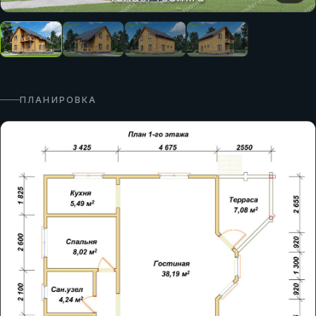
ПЛАНИРОВКА