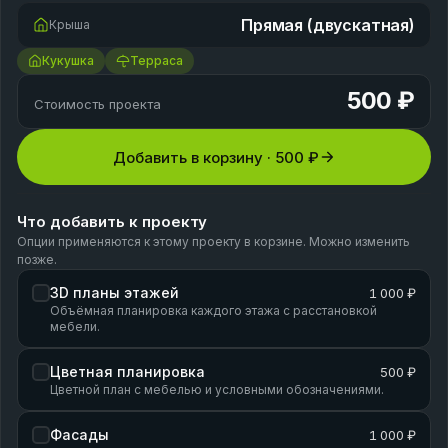
Прямая (двускатная)
Крыша
Кукушка
Терраса
500 ₽
Стоимость проекта
Добавить в корзину ·
500 ₽
Что добавить к проекту
Опции применяются к этому проекту в корзине. Можно изменить
позже.
3D планы этажей
1 000 ₽
Объёмная планировка каждого этажа с расстановкой
мебели.
Цветная планировка
500 ₽
Цветной план с мебелью и условными обозначениями.
Фасады
1 000 ₽