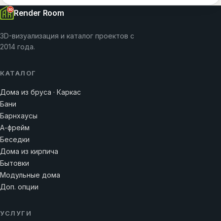
Render Room
3D-визуализация и каталог проектов с
2014 года.
КАТАЛОГ
Дома из бруса · Каркас
Бани
Барнхаусы
А-фрейм
Беседки
Дома из кирпича
Бытовки
Модульные дома
Доп. опции
УСЛУГИ