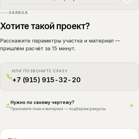
ЗАЯВКА
Хотите такой проект?
Расскажите параметры участка и материал —
пришлём расчёт за 15 минут.
ИЛИ ПОЗВОНИТЕ СРАЗУ
+7 (915) 915-32-20
Нужно по своему чертежу?
Приложите план и материал — подберём ракурсы