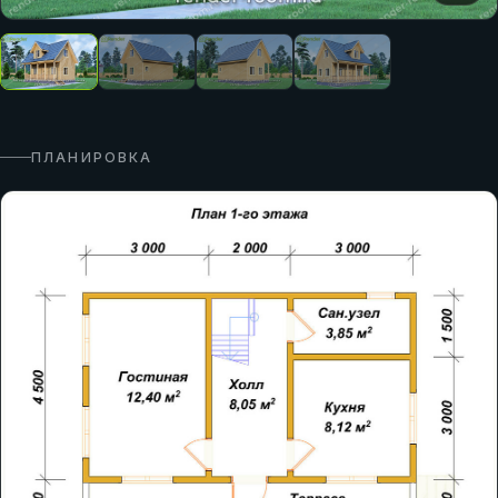
ПЛАНИРОВКА