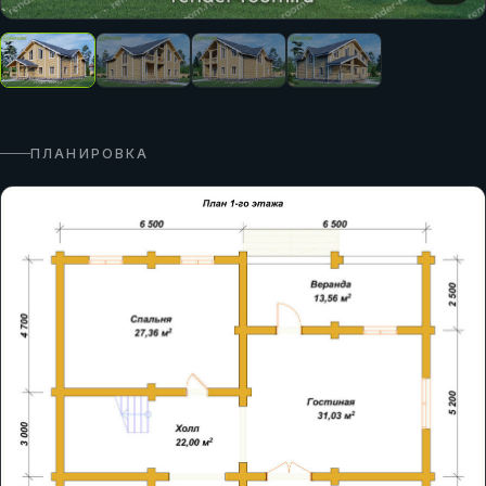
ПЛАНИРОВКА