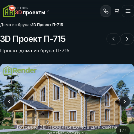
ГОТОВЫЕ
3D
проекты
Дома из бруса
›
3D Проект П-715
3D Проект П-715
Проект дома из бруса П-715
1
/
4