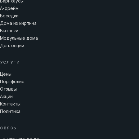
Барнхаусы
А-фрейм
Беседки
Дома из кирпича
Бытовки
Модульные дома
Доп. опции
УСЛУГИ
Цены
Портфолио
Отзывы
Акции
Контакты
Политика
СВЯЗЬ