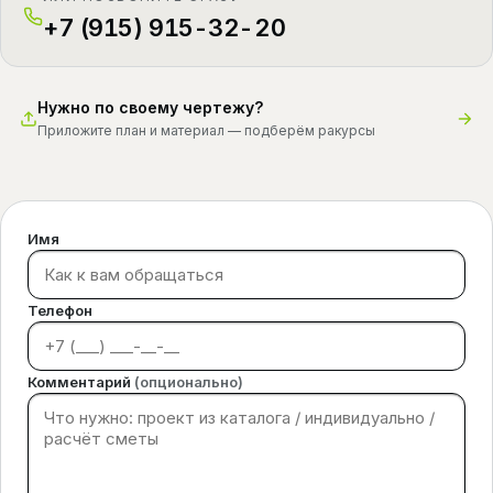
+7 (915) 915-32-20
Нужно по своему чертежу?
Приложите план и материал — подберём ракурсы
Имя
Телефон
Комментарий
(опционально)