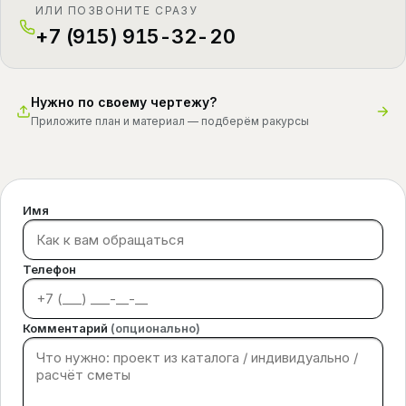
ИЛИ ПОЗВОНИТЕ СРАЗУ
+7 (915) 915-32-20
Нужно по своему чертежу?
Приложите план и материал — подберём ракурсы
Имя
Телефон
Комментарий
(опционально)