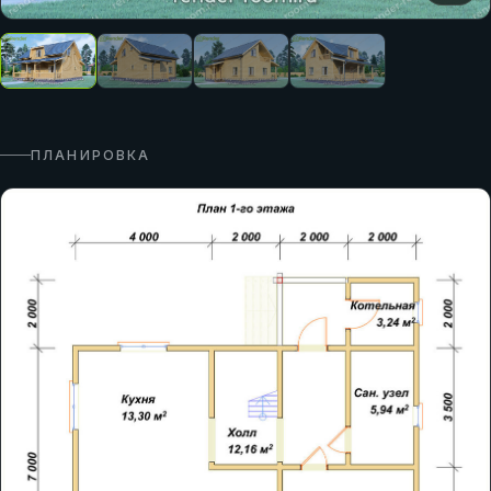
ПЛАНИРОВКА