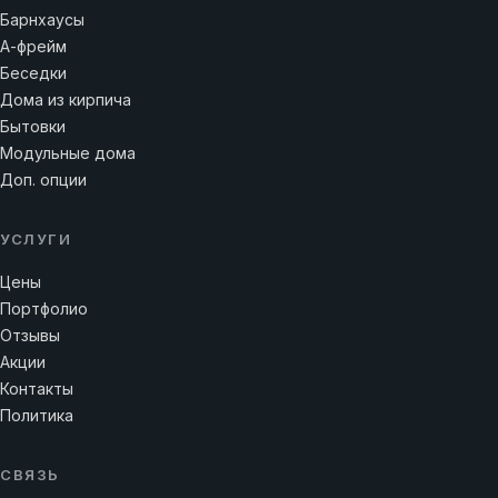
Барнхаусы
А-фрейм
Беседки
Дома из кирпича
Бытовки
Модульные дома
Доп. опции
УСЛУГИ
Цены
Портфолио
Отзывы
Акции
Контакты
Политика
СВЯЗЬ