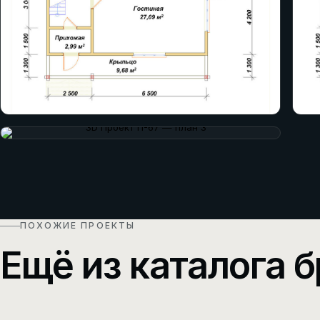
ПОХОЖИЕ ПРОЕКТЫ
Ещё из каталога б