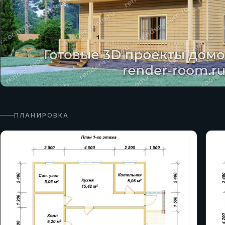
ПЛАНИРОВКА