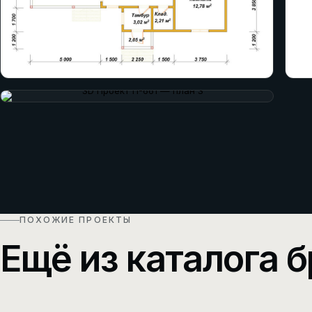
ПОХОЖИЕ ПРОЕКТЫ
Ещё из каталога б