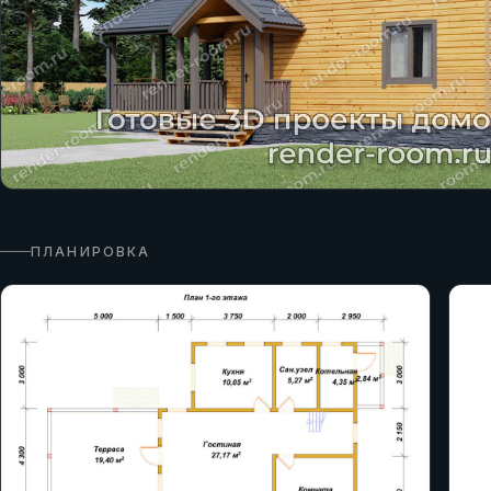
ПЛАНИРОВКА