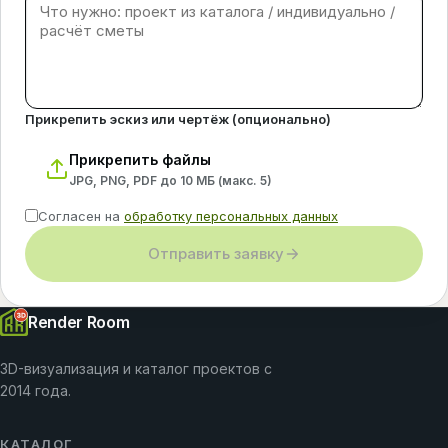
Прикрепить эскиз или чертёж (опционально)
Прикрепить файлы
JPG, PNG, PDF до 10 МБ (макс.
5
)
Согласен на
обработку персональных данных
Отправить заявку
Render Room
3D-визуализация и каталог проектов с
2014 года.
КАТАЛОГ