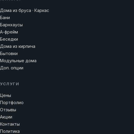
Дома из бруса · Каркас
Бани
Барнхаусы
А-фрейм
Беседки
Дома из кирпича
Бытовки
Модульные дома
Доп. опции
УСЛУГИ
Цены
Портфолио
Отзывы
Акции
Контакты
Политика