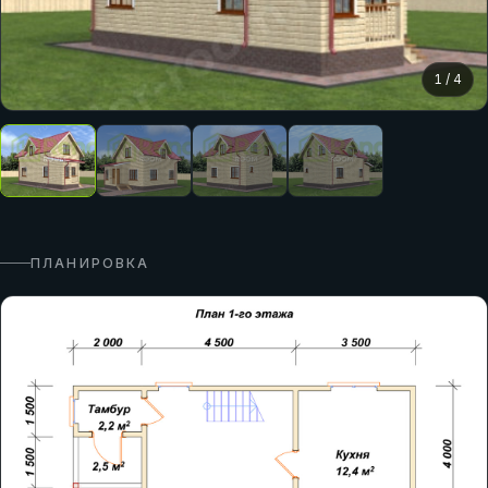
1
/
4
ПЛАНИРОВКА