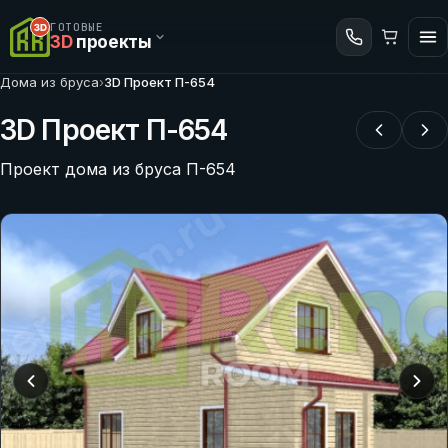
ГОТОВЫЕ
3D
проекты
Дома из бруса
›
3D Проект П-654
3D Проект П-654
Проект дома из бруса П-654