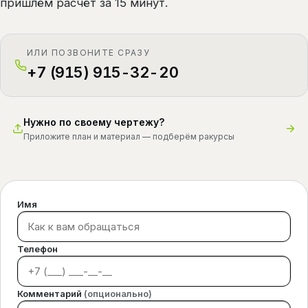
пришлём расчёт за 15 минут.
ИЛИ ПОЗВОНИТЕ СРАЗУ
+7 (915) 915-32-20
Нужно по своему чертежу?
Приложите план и материал — подберём ракурсы
Имя
Телефон
Комментарий
(опционально)