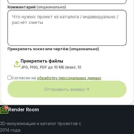
Комментарий
(опционально)
Прикрепить эскиз или чертёж (опционально)
Прикрепить файлы
JPG, PNG, PDF до 10 МБ (макс.
5
)
Согласен на
обработку персональных данных
Отправить заявку
Render Room
3D-визуализация и каталог проектов с
2014 года.