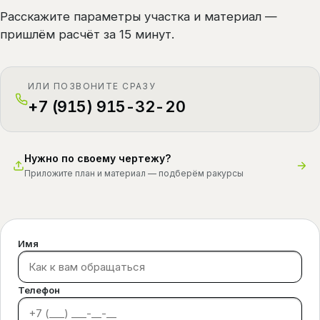
Расскажите параметры участка и материал —
пришлём расчёт за 15 минут.
ИЛИ ПОЗВОНИТЕ СРАЗУ
+7 (915) 915-32-20
Нужно по своему чертежу?
Приложите план и материал — подберём ракурсы
Имя
Телефон