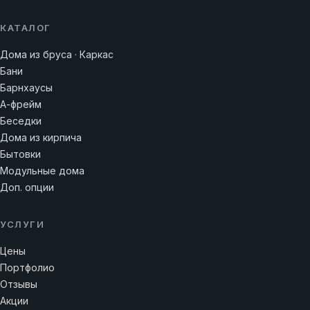
КАТАЛОГ
Дома из бруса · Каркас
Бани
Барнхаусы
А-фрейм
Беседки
Дома из кирпича
Бытовки
Модульные дома
Доп. опции
УСЛУГИ
Цены
Портфолио
Отзывы
Акции