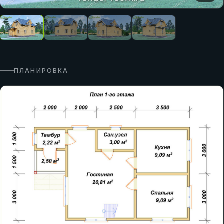
ПЛАНИРОВКА