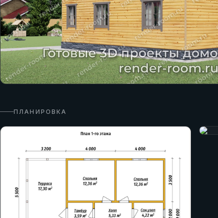
ПЛАНИРОВКА