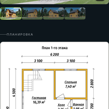
ПЛАНИРОВКА