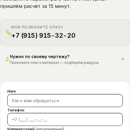
пришлём расчёт за 15 минут.
ИЛИ ПОЗВОНИТЕ СРАЗУ
+7 (915) 915-32-20
Нужно по своему чертежу?
Приложите план и материал — подберём ракурсы
Имя
Телефон
Комментарий
(опционально)