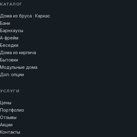
КАТАЛОГ
Дома из бруса · Каркас
Бани
Барнхаусы
А-фрейм
Беседки
Дома из кирпича
Бытовки
Модульные дома
Доп. опции
УСЛУГИ
Цены
Портфолио
Отзывы
Акции
Контакты