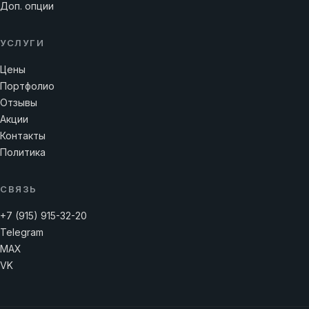
Доп. опции
УСЛУГИ
Цены
Портфолио
Отзывы
Акции
Контакты
Политика
СВЯЗЬ
+7 (915) 915-32-20
Telegram
MAX
VK