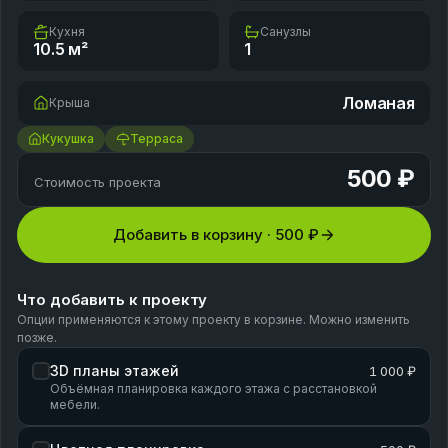
Кухня
Санузлы
10.5
м²
1
Ломаная
Крыша
Кукушка
Терраса
500 ₽
Стоимость проекта
Добавить в корзину ·
500 ₽
Что добавить к проекту
Опции применяются к этому проекту в корзине. Можно изменить
позже.
3D планы этажей
1 000 ₽
Объёмная планировка каждого этажа с расстановкой
мебели.