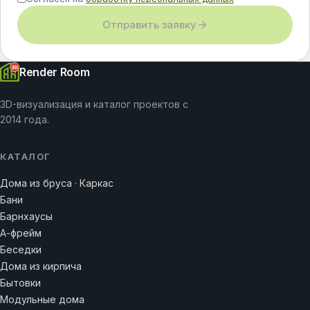
Отправить заявку
Render Room
3D-визуализация и каталог проектов с
2014 года.
КАТАЛОГ
Дома из бруса · Каркас
Бани
Барнхаусы
А-фрейм
Беседки
Дома из кирпича
Бытовки
Модульные дома