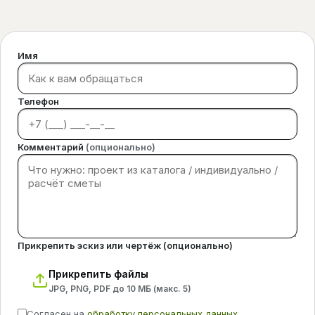
Имя
Телефон
Комментарий
(опционально)
Прикрепить эскиз или чертёж (опционально)
Прикрепить файлы
JPG, PNG, PDF до 10 МБ (макс.
5
)
Согласен на
обработку персональных данных