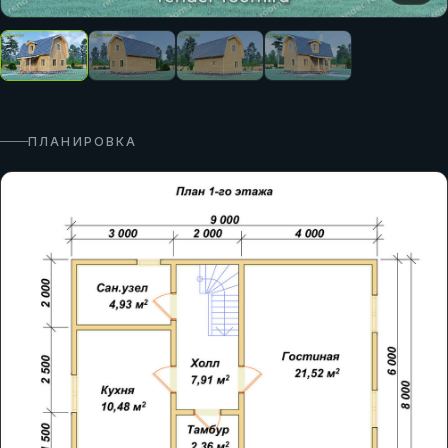
ПЛАНИРОВКА