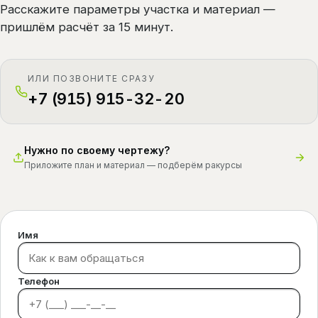
Расскажите параметры участка и материал —
пришлём расчёт за 15 минут.
ИЛИ ПОЗВОНИТЕ СРАЗУ
+7 (915) 915-32-20
Нужно по своему чертежу?
Приложите план и материал — подберём ракурсы
Имя
Телефон