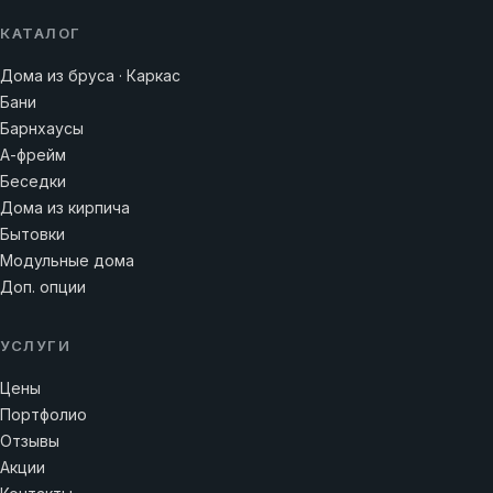
КАТАЛОГ
Дома из бруса · Каркас
Бани
Барнхаусы
А-фрейм
Беседки
Дома из кирпича
Бытовки
Модульные дома
Доп. опции
УСЛУГИ
Цены
Портфолио
Отзывы
Акции