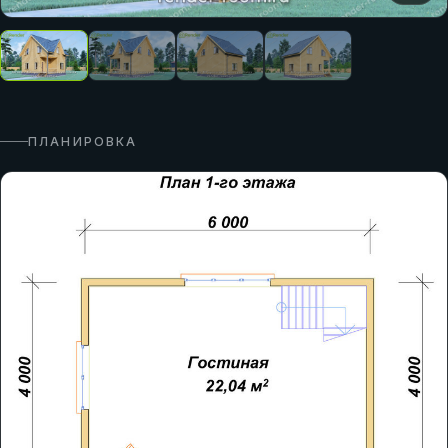
ПЛАНИРОВКА