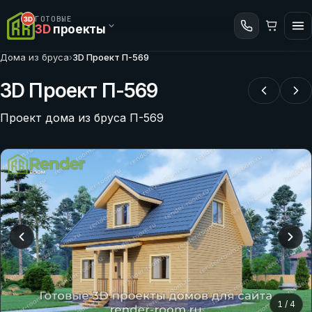
ГОТОВЫЕ
3D
проекты
Дома из бруса
›
3D Проект П-569
3D Проект П-569
Проект дома из бруса П-569
1
/
4