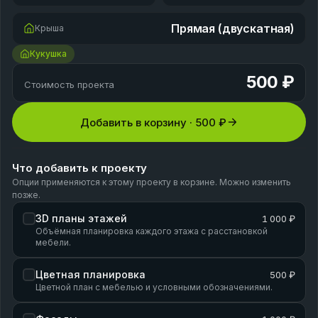
Прямая (двускатная)
Крыша
Кукушка
500 ₽
Стоимость проекта
Добавить в корзину ·
500 ₽
Что добавить к проекту
Опции применяются к этому проекту в корзине. Можно изменить
позже.
3D планы этажей
1 000 ₽
Объёмная планировка каждого этажа с расстановкой
мебели.
Цветная планировка
500 ₽
Цветной план с мебелью и условными обозначениями.