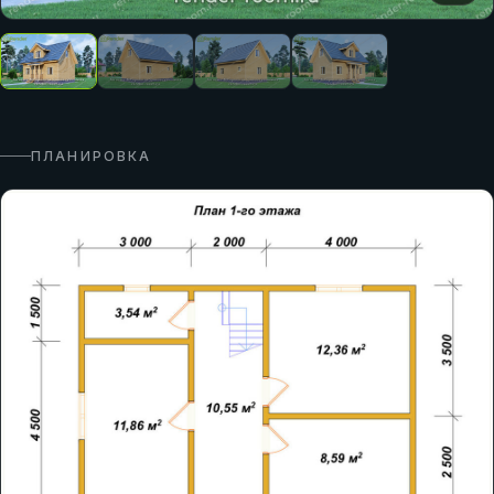
ПЛАНИРОВКА