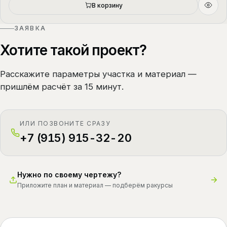
В корзину
ЗАЯВКА
Хотите такой проект?
Расскажите параметры участка и материал —
пришлём расчёт за 15 минут.
ИЛИ ПОЗВОНИТЕ СРАЗУ
+7 (915) 915-32-20
Нужно по своему чертежу?
Приложите план и материал — подберём ракурсы