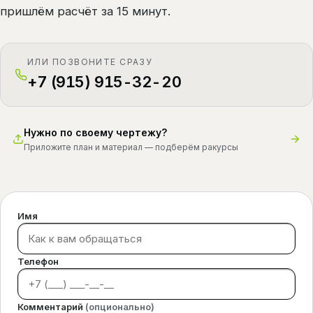
пришлём расчёт за 15 минут.
ИЛИ ПОЗВОНИТЕ СРАЗУ
+7 (915) 915-32-20
Нужно по своему чертежу?
Приложите план и материал — подберём ракурсы
Имя
Телефон
Комментарий
(опционально)