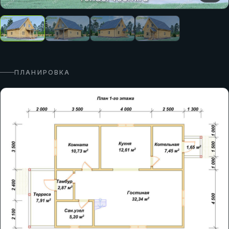
ПЛАНИРОВКА