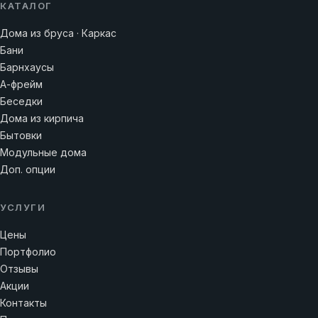
КАТАЛОГ
Дома из бруса · Каркас
Бани
Барнхаусы
А-фрейм
Беседки
Дома из кирпича
Бытовки
Модульные дома
Доп. опции
УСЛУГИ
Цены
Портфолио
Отзывы
Акции
Контакты