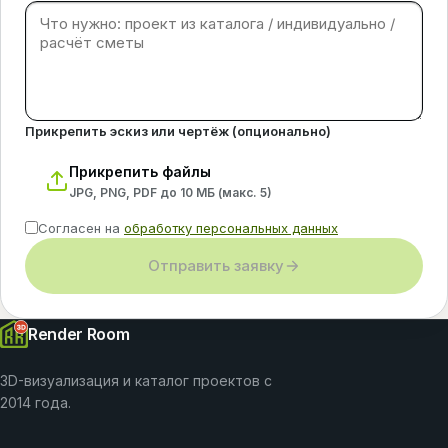
Прикрепить эскиз или чертёж (опционально)
Прикрепить файлы
JPG, PNG, PDF до 10 МБ (макс.
5
)
Согласен на
обработку персональных данных
Отправить заявку
Render Room
3D-визуализация и каталог проектов с
2014 года.