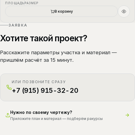
ПЛОЩАДЬ
РАЗМЕР
В корзину
ЗАЯВКА
Хотите такой проект?
Расскажите параметры участка и материал —
пришлём расчёт за 15 минут.
ИЛИ ПОЗВОНИТЕ СРАЗУ
+7 (915) 915-32-20
Нужно по своему чертежу?
Приложите план и материал — подберём ракурсы