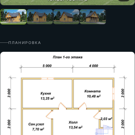
ПЛАНИРОВКА