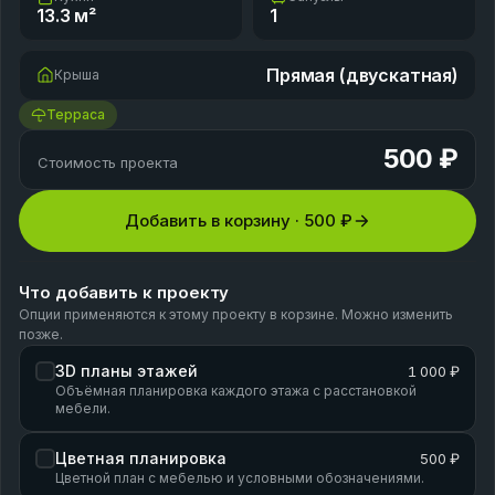
13.3
м²
1
Прямая (двускатная)
Крыша
Терраса
500 ₽
Стоимость проекта
Добавить в корзину ·
500 ₽
Что добавить к проекту
Опции применяются к этому проекту в корзине. Можно изменить
позже.
3D планы этажей
1 000 ₽
Объёмная планировка каждого этажа с расстановкой
мебели.
Цветная планировка
500 ₽
Цветной план с мебелью и условными обозначениями.