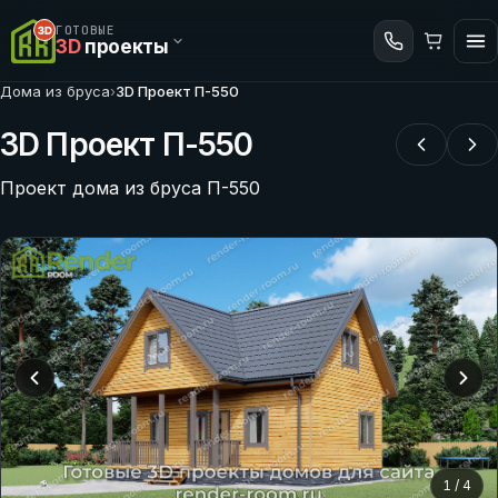
ГОТОВЫЕ
3D
проекты
Дома из бруса
›
3D Проект П-550
3D Проект П-550
Проект дома из бруса П-550
1
/
4