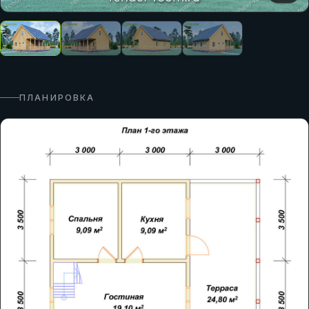
ПЛАНИРОВКА