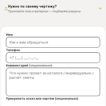
Нужно по своему чертежу?
Приложите план и материал — подберём ракурсы
Имя
Телефон
Комментарий
(опционально)
Прикрепить эскиз или чертёж (опционально)