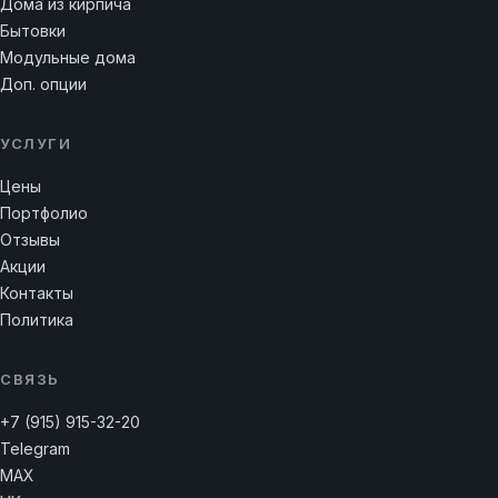
Дома из кирпича
Бытовки
Модульные дома
Доп. опции
УСЛУГИ
Цены
Портфолио
Отзывы
Акции
Контакты
Политика
СВЯЗЬ
+7 (915) 915-32-20
Telegram
MAX