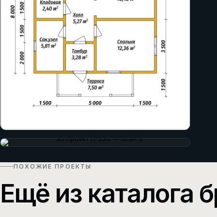
ПОХОЖИЕ ПРОЕКТЫ
Ещё из каталога б