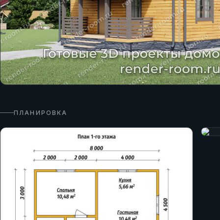
ПЛАНИРОВКА