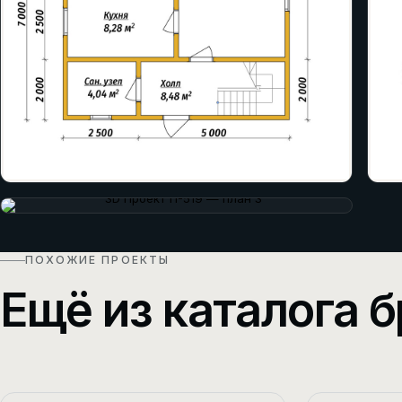
ПОХОЖИЕ ПРОЕКТЫ
Ещё из каталога б