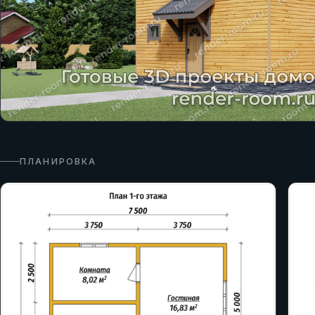
ПЛАНИРОВКА