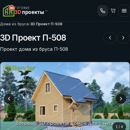
ГОТОВЫЕ
3D
проекты
Дома из бруса
›
3D Проект П-508
3D Проект П-508
Проект дома из бруса П-508
1
/
4