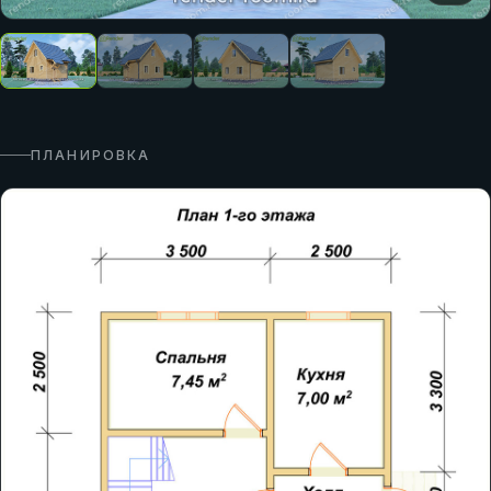
ПЛАНИРОВКА