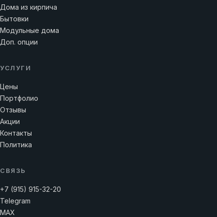
Дома из кирпича
Бытовки
Модульные дома
Доп. опции
УСЛУГИ
Цены
Портфолио
Отзывы
Акции
Контакты
Политика
СВЯЗЬ
+7 (915) 915-32-20
Telegram
MAX