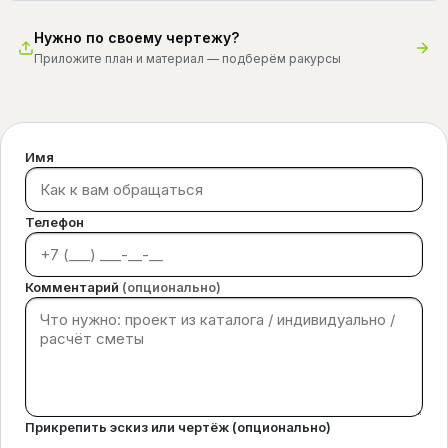
Нужно по своему чертежу?
Приложите план и материал — подберём ракурсы
Имя
Телефон
Комментарий
(опционально)
Прикрепить эскиз или чертёж (опционально)