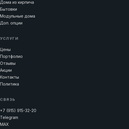
Дома из кирпича
Бытовки
Модульные дома
Доп. опции
УСЛУГИ
Цены
Портфолио
Отзывы
Акции
Контакты
Политика
СВЯЗЬ
+7 (915) 915-32-20
Telegram
MAX