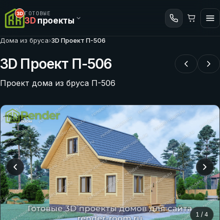
ГОТОВЫЕ
3D
проекты
Дома из бруса
›
3D Проект П-506
3D Проект П-506
Проект дома из бруса П-506
1
/
4