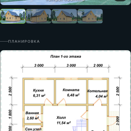
ПЛАНИРОВКА