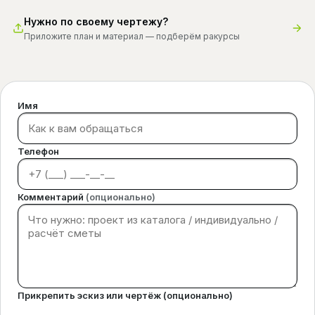
Нужно по своему чертежу?
Приложите план и материал — подберём ракурсы
Имя
Телефон
Комментарий
(опционально)
Прикрепить эскиз или чертёж (опционально)