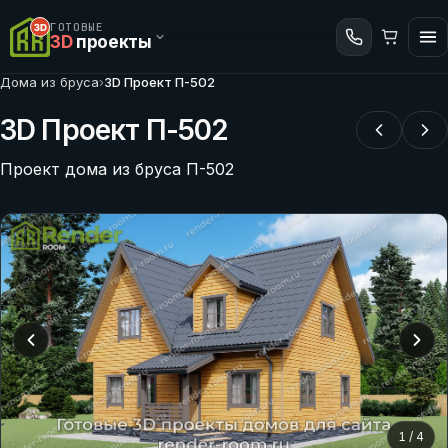
ГОТОВЫЕ
3D
проекты
Дома из бруса
›
3D Проект П-502
3D Проект П-502
Проект дома из бруса П-502
1
/
4