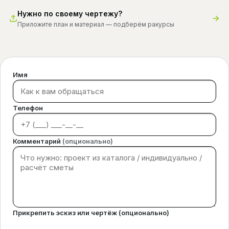
Нужно по своему чертежу?
Приложите план и материал — подберём ракурсы
Имя
Телефон
Комментарий
(опционально)
Прикрепить эскиз или чертёж (опционально)