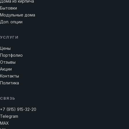
Дома из кирпича
Бытовки
Модульные дома
Доп. опции
УСЛУГИ
Цены
Портфолио
Отзывы
Акции
Контакты
Политика
СВЯЗЬ
+7 (915) 915-32-20
Telegram
MAX