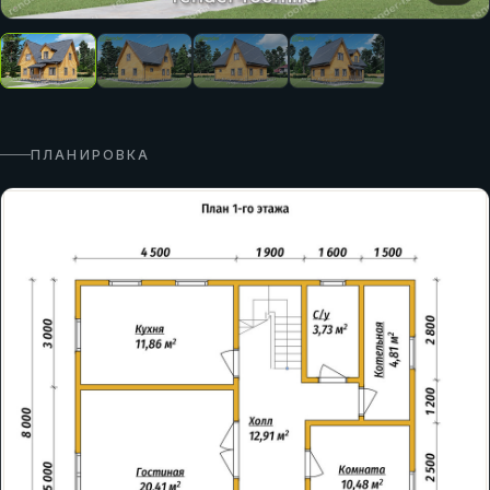
ПЛАНИРОВКА