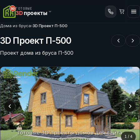
ГОТОВЫЕ
3D
проекты
Дома из бруса
›
3D Проект П-500
3D Проект П-500
Проект дома из бруса П-500
1
/
4