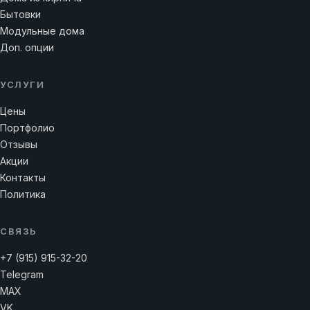
Бытовки
Модульные дома
Доп. опции
УСЛУГИ
Цены
Портфолио
Отзывы
Акции
Контакты
Политика
СВЯЗЬ
+7 (915) 915-32-20
Telegram
MAX
VK