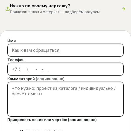
Нужно по своему чертежу?
Приложите план и материал — подберём ракурсы
Имя
Телефон
Комментарий
(опционально)
Прикрепить эскиз или чертёж (опционально)