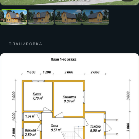
ПЛАНИРОВКА