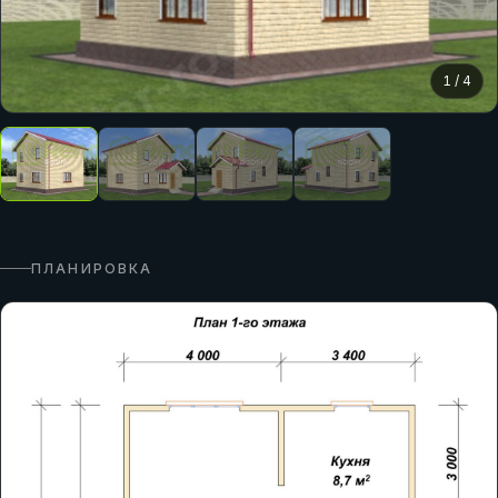
1
/
4
ПЛАНИРОВКА