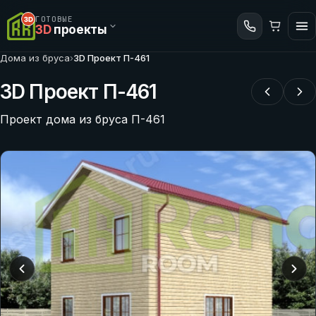
ГОТОВЫЕ
3D
проекты
Дома из бруса
›
3D Проект П-461
3D Проект П-461
Проект дома из бруса П-461