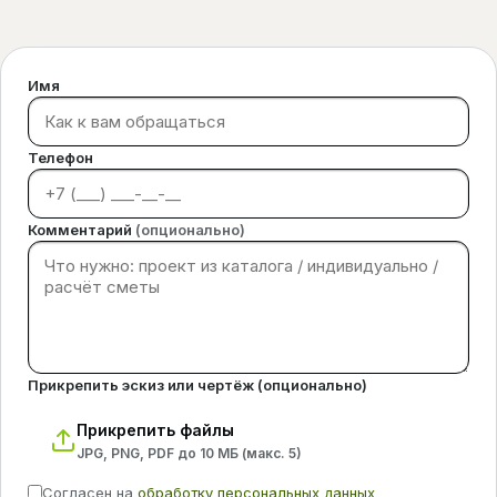
Имя
Телефон
Комментарий
(опционально)
Прикрепить эскиз или чертёж (опционально)
Прикрепить файлы
JPG, PNG, PDF до 10 МБ (макс.
5
)
Согласен на
обработку персональных данных