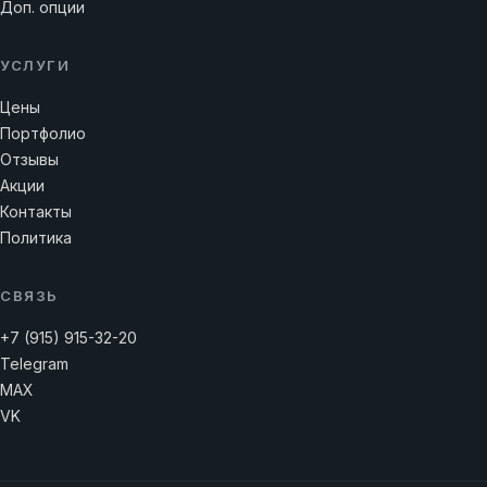
Доп. опции
УСЛУГИ
Цены
Портфолио
Отзывы
Акции
Контакты
Политика
СВЯЗЬ
+7 (915) 915-32-20
Telegram
MAX
VK