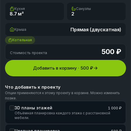
Кухня
Санузлы
8.7
м²
2
Прямая (двускатная)
Крыша
Котельная
500 ₽
Стоимость проекта
Добавить в корзину ·
500 ₽
Что добавить к проекту
Опции применяются к этому проекту в корзине. Можно изменить
позже.
3D планы этажей
1 000 ₽
Объёмная планировка каждого этажа с расстановкой
мебели.
Цветная планировка
500 ₽