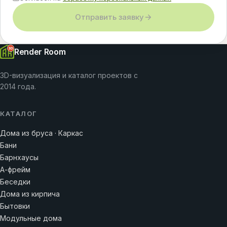
Отправить заявку
Render Room
3D-визуализация и каталог проектов с
2014 года.
КАТАЛОГ
Дома из бруса · Каркас
Бани
Барнхаусы
А-фрейм
Беседки
Дома из кирпича
Бытовки
Модульные дома