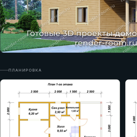
ПЛАНИРОВКА