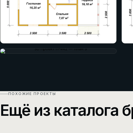
ПОХОЖИЕ ПРОЕКТЫ
Ещё из каталога б