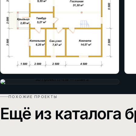
ПОХОЖИЕ ПРОЕКТЫ
Ещё из каталога б