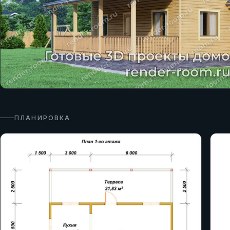
ПЛАНИРОВКА