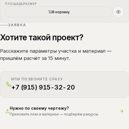
ПЛОЩАДЬ
РАЗМЕР
В корзину
ЗАЯВКА
Хотите такой проект?
Расскажите параметры участка и материал —
пришлём расчёт за 15 минут.
ИЛИ ПОЗВОНИТЕ СРАЗУ
+7 (915) 915-32-20
Нужно по своему чертежу?
Приложите план и материал — подберём ракурсы