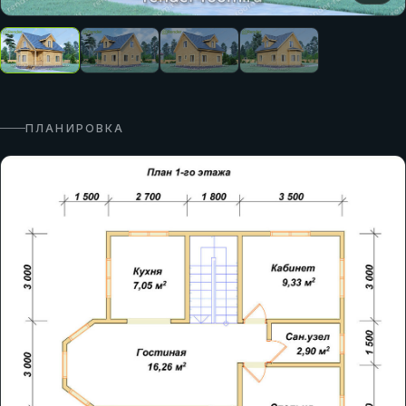
ПЛАНИРОВКА