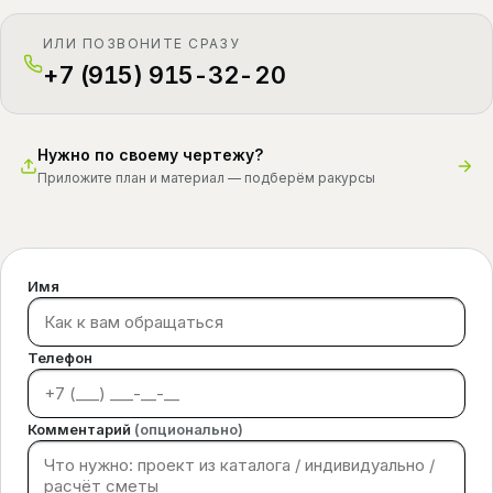
ИЛИ ПОЗВОНИТЕ СРАЗУ
+7 (915) 915-32-20
Нужно по своему чертежу?
Приложите план и материал — подберём ракурсы
Имя
Телефон
Комментарий
(опционально)