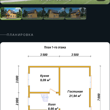
ПЛАНИРОВКА