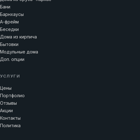
Бани
Барнхаусы
А-фрейм
Беседки
Дома из кирпича
Бытовки
Модульные дома
Доп. опции
УСЛУГИ
Цены
Портфолио
Отзывы
Акции
Контакты
Политика