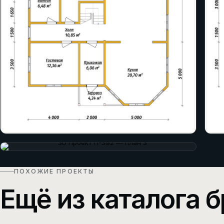
ПОХОЖИЕ ПРОЕКТЫ
Ещё из каталога б