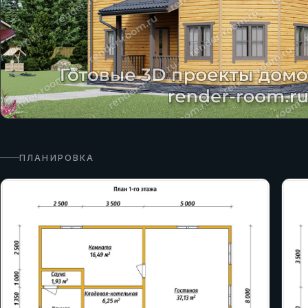
ПЛАНИРОВКА